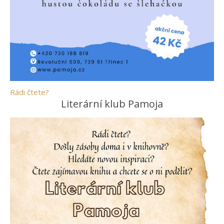
Rádi čtete?
Literární klub Pamoja