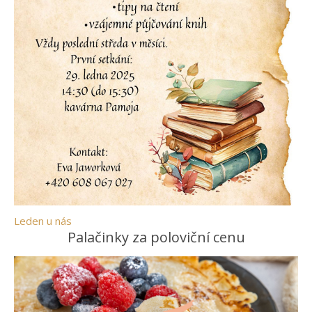
Leden u nás
Palačinky za poloviční cenu