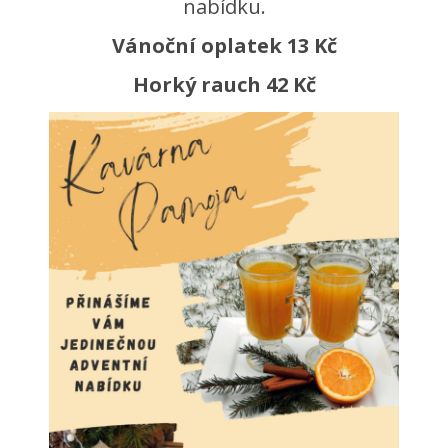
nabídku.
Vánoční oplatek 13 Kč
Horký rauch 42 Kč