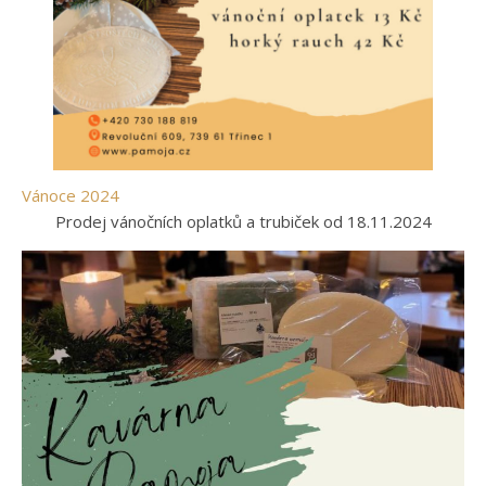
Vánoce 2024
Prodej vánočních oplatků a trubiček od 18.11.2024