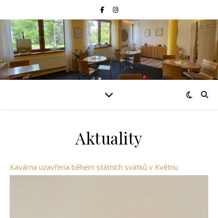
Aktuality
Kavárna uzavřena během státních svátků v Květnu