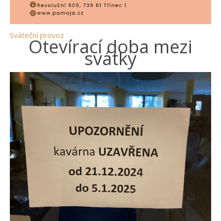
Sváteční provoz
Otevírací doba mezi
svátky