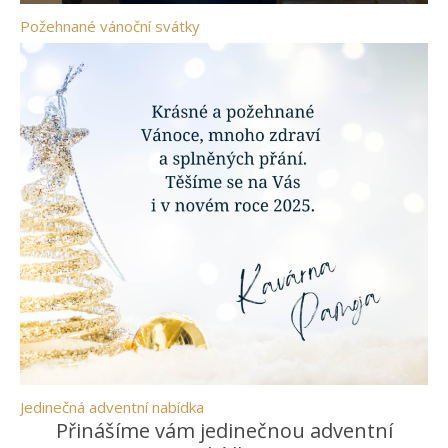
Požehnané vánoční svátky
Jedinečná adventní nabídka
Přinášíme vám jedinečnou adventní