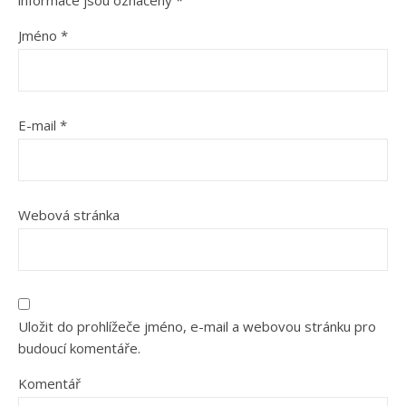
Jméno
*
E-mail
*
Webová stránka
Uložit do prohlížeče jméno, e-mail a webovou stránku pro
budoucí komentáře.
Komentář