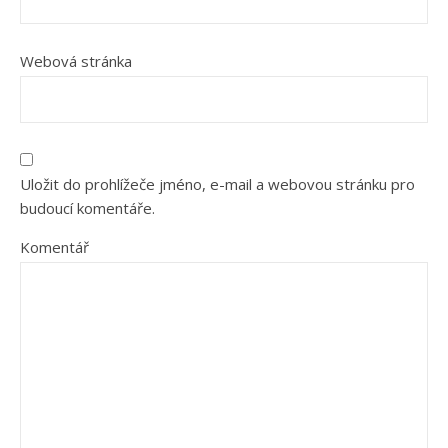
Webová stránka
Uložit do prohlížeče jméno, e-mail a webovou stránku pro
budoucí komentáře.
Komentář