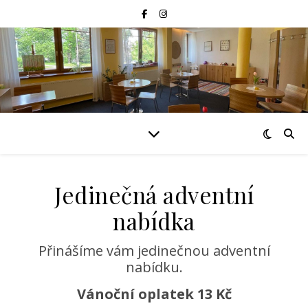
Jedinečná adventní
nabídka
Přinášíme vám jedinečnou adventní
nabídku.
Vánoční oplatek 13 Kč