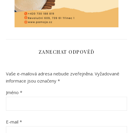
ZANECHAT ODPOVĚĎ
Vaše e-mailová adresa nebude zveřejněna.
Vyžadované
informace jsou označeny
*
Jméno
*
E-mail
*