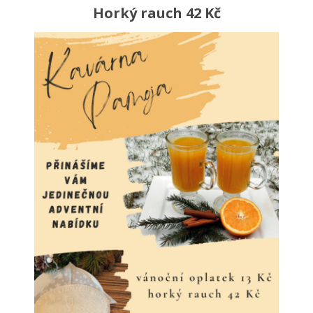
Horký rauch 42 Kč